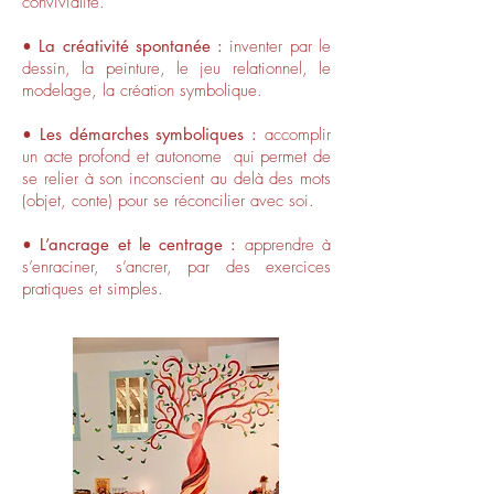
convivialité.
• La créativité spontanée :
inventer par le
dessin, la peinture, le jeu relationnel, le
modelage, la création symbolique.
• Les démarches symboliques :
accomplir
un acte profond et autonome qui permet de
se relier à son inconscient au delà des mots
(objet, conte) pour se réconcilier avec soi.
• L’ancrage et le centrage :
apprendre à
s’enraciner, s’ancrer, par des exercices
pratiques et simples.