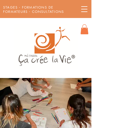
STAGES - FORMATIONS DE
FORMATEURS - CONSULTATIONS