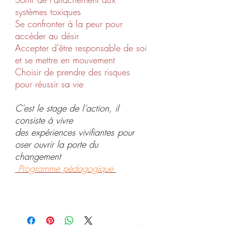
systèmes toxiques
Se confronter à la peur pour
accéder au désir
Accepter d’être responsable de soi
et se mettre en mouvement
Choisir de prendre des risques
pour réussir sa vie
C’est le stage de l’action, il
consiste à vivre
des expériences vivifiantes
pour
oser ouvrir la porte du
changement
Programme pédagogique