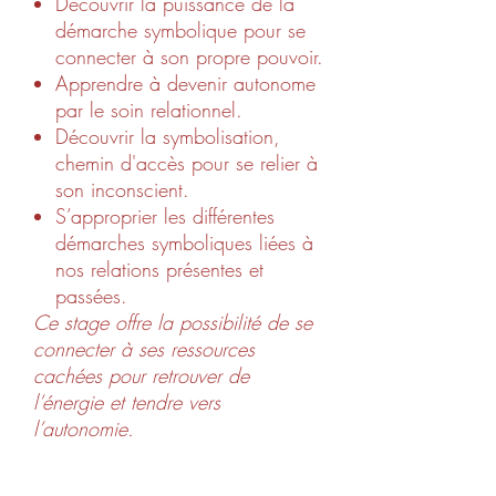
Découvrir la puissance de la
démarche symbolique pour se
connecter à son propre pouvoir.
Apprendre à devenir autonome
par le soin relationnel.
Découvrir la symbolisation,
chemin d'accès pour se relier à
son inconscient.
S’approprier les différentes
démarches symboliques liées à
nos relations présentes et
passées.
Ce stage offre la possibilité de se
connecter à ses ressources
cachées pour retrouver de
l’énergie et tendre vers
l’autonomie.