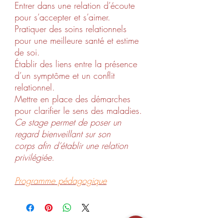
Entrer dans une relation d’écoute
pour s’accepter et s’aimer.
Pratiquer des soins relationnels
pour une meilleure santé et estime
de soi.
Établir des liens entre la présence
d’un symptôme et un conflit
relationnel.
Mettre en place des démarches
pour clarifier le sens des maladies.
Ce stage permet de poser un
regard bienveillant sur son
corps afin d’établir une relation
privilégiée.
Programme pédagogique